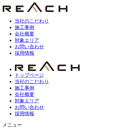
当社のこだわり
施工事例
会社概要
対象エリア
お問い合わせ
採用情報
トップページ
当社のこだわり
施工事例
会社概要
対象エリア
お問い合わせ
採用情報
メニュー