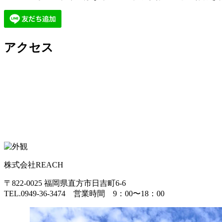
アクセス
株式会社REACH
〒822-0025 福岡県直方市日吉町6-6
TEL.0949-36-3474 営業時間 9：00〜18：00