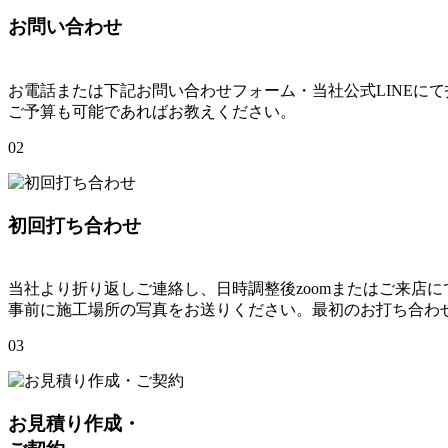
お問い合わせ
お電話または下記お問い合わせフォーム・当社公式LINEに
ご予算も可能であればお教えください。
02
初回打ち合わせ
当社より折り返しご連絡し、日時調整後zoomまたはご来店
事前に施工場所の写真をお送りください。最初のお打ち合わ
03
お見積り作成・