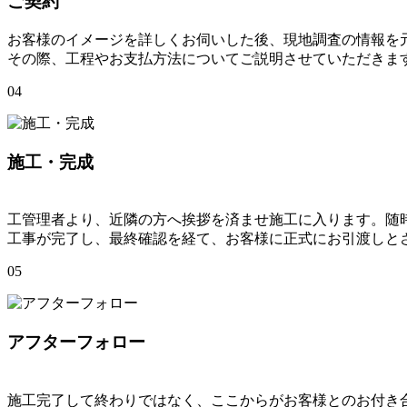
ご契約
お客様のイメージを詳しくお伺いした後、現地調査の情報を
その際、工程やお支払方法についてご説明させていただきま
04
施工・完成
工管理者より、近隣の方へ挨拶を済ませ施工に入ります。随
工事が完了し、最終確認を経て、お客様に正式にお引渡しと
05
アフターフォロー
施工完了して終わりではなく、ここからがお客様とのお付き