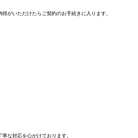
納得がいただけたらご契約のお手続きに入ります。
丁寧な対応を心がけております。