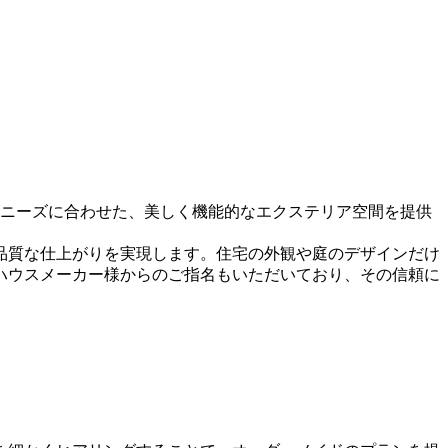
やニーズに合わせた、美しく機能的なエクステリア空間を提供
品質な仕上がりを実現します。住宅の外観や庭のデザインだけ
ハウスメーカー様からのご指名もいただいており、その信頼に