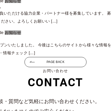
de
お知らせ
。
請負いただける協力企業・パートナー様を募集しています。 
さい。よろしくお願いい […]
de
お知らせ
ープンいたしました。 今後はこちらのサイトから様々な情報を
・情報チェック […]
PAGE BACK
お問い合わせ
CONTACT
談・質問など
気軽にお問い合わせください。