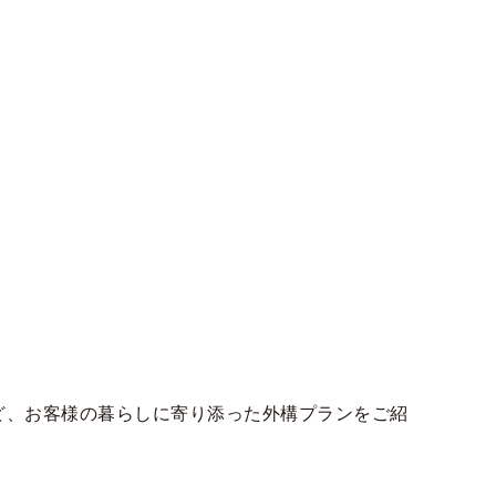
、お客様の暮らしに寄り添った外構プランをご紹